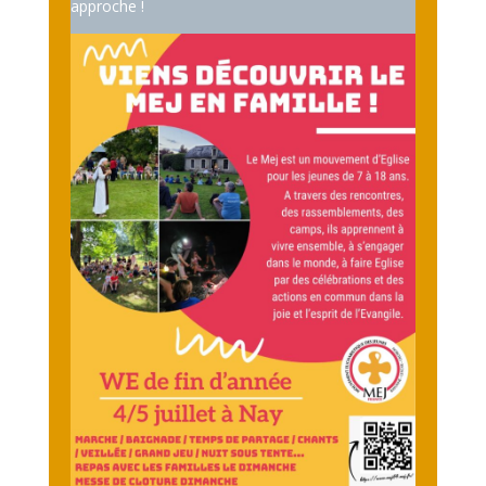
approche !