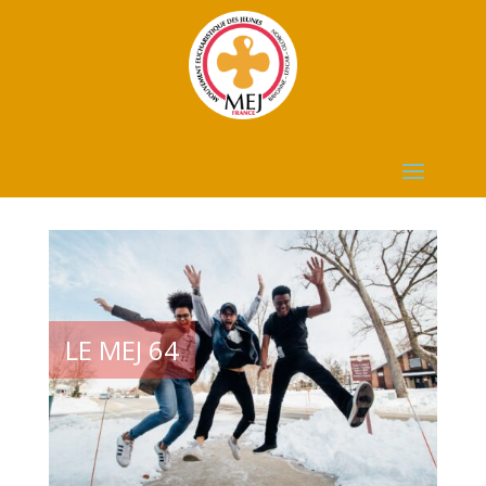
LE MEJ 64