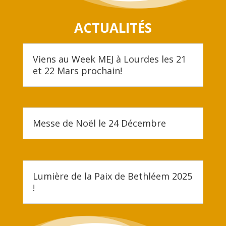
ACTUALITÉS
Viens au Week MEJ à Lourdes les 21
et 22 Mars prochain!
Messe de Noël le 24 Décembre
Lumière de la Paix de Bethléem 2025
!